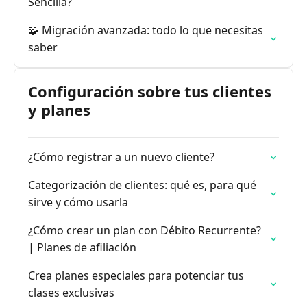
Sencilla?
🧩 Migración avanzada: todo lo que necesitas
saber
Configuración sobre tus clientes
y planes
¿Cómo registrar a un nuevo cliente?
Categorización de clientes: qué es, para qué
sirve y cómo usarla
¿Cómo crear un plan con Débito Recurrente?
| Planes de afiliación
Crea planes especiales para potenciar tus
clases exclusivas