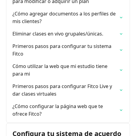
para modificar o adquirir un plan
¿Cómo agregar documentos a los perfiles de
mis clientes?
Eliminar clases en vivo grupales/únicas.
Primeros pasos para configurar tu sistema
Fitco
Cómo utilizar la web que mi estudio tiene
para mi
Primeros pasos para configurar Fitco Live y
dar clases virtuales
¿Cómo configurar la página web que te
ofrece Fitco?
Configura tu sistema de acuerdo