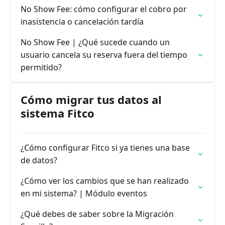
No Show Fee: cómo configurar el cobro por
inasistencia o cancelación tardía
No Show Fee | ¿Qué sucede cuando un
usuario cancela su reserva fuera del tiempo
permitido?
Cómo migrar tus datos al
sistema Fitco
¿Cómo configurar Fitco si ya tienes una base
de datos?
¿Cómo ver los cambios que se han realizado
en mi sistema? | Módulo eventos
¿Qué debes de saber sobre la Migración