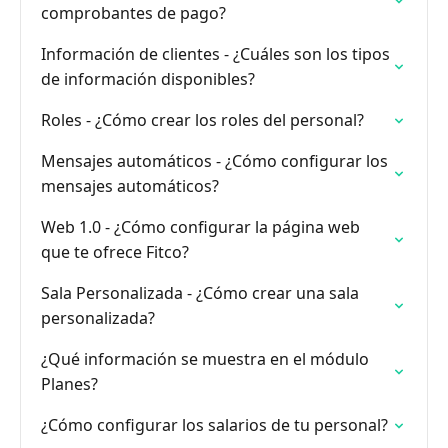
comprobantes de pago?
Información de clientes - ¿Cuáles son los tipos
de información disponibles?
Roles - ¿Cómo crear los roles del personal?
Mensajes automáticos - ¿Cómo configurar los
mensajes automáticos?
Web 1.0 - ¿Cómo configurar la página web
que te ofrece Fitco?
Sala Personalizada - ¿Cómo crear una sala
personalizada?
¿Qué información se muestra en el módulo
Planes?
¿Cómo configurar los salarios de tu personal?