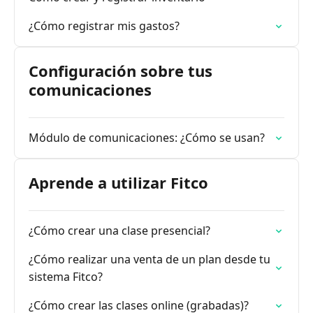
¿Cómo registrar mis gastos?
Configuración sobre tus
comunicaciones
Módulo de comunicaciones: ¿Cómo se usan?
Aprende a utilizar Fitco
¿Cómo crear una clase presencial?
¿Cómo realizar una venta de un plan desde tu
sistema Fitco?
¿Cómo crear las clases online (grabadas)?