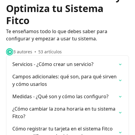
Optimiza tu Sistema
Fitco
Te enseñamos todo lo que debes saber para
configurar y empezar a usar tu sistema.
3 autores
53 artículos
Servicios - ¿Cómo crear un servicio?
Campos adicionales: qué son, para qué sirven
y cómo usarlos
Medidas - ¿Qué son y cómo las configuro?
¿Cómo cambiar la zona horaria en tu sistema
Fitco?
Cómo registrar tu tarjeta en el sistema Fitco