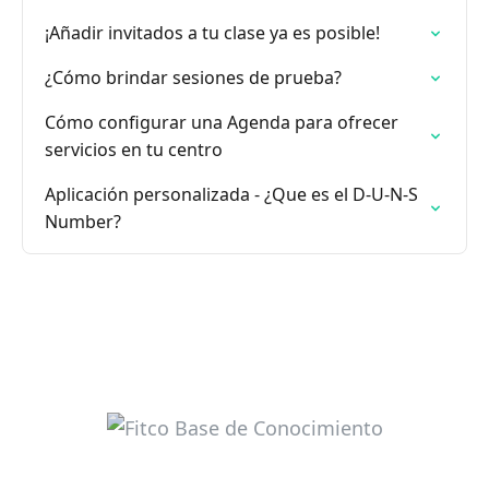
¡Añadir invitados a tu clase ya es posible!
¿Cómo brindar sesiones de prueba?
Cómo configurar una Agenda para ofrecer
servicios en tu centro
Aplicación personalizada - ¿Que es el D-U-N-S
Number?