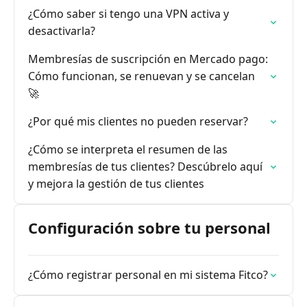
¿Cómo saber si tengo una VPN activa y
desactivarla?
Membresías de suscripción en Mercado pago:
Cómo funcionan, se renuevan y se cancelan
🚀
¿Por qué mis clientes no pueden reservar?
¿Cómo se interpreta el resumen de las
membresías de tus clientes? Descúbrelo aquí
y mejora la gestión de tus clientes
Configuración sobre tu personal
¿Cómo registrar personal en mi sistema Fitco?