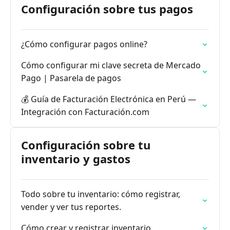
Configuración sobre tus pagos
¿Cómo configurar pagos online?
Cómo configurar mi clave secreta de Mercado
Pago | Pasarela de pagos
💰 Guía de Facturación Electrónica en Perú —
Integración con Facturación.com
Configuración sobre tu
inventario y gastos
Todo sobre tu inventario: cómo registrar,
vender y ver tus reportes.
Cómo crear y registrar inventario