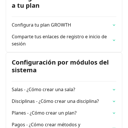
a tu plan
Configura tu plan GROWTH
Comparte tus enlaces de registro e inicio de
sesión
Configuración por módulos del
sistema
Salas - ¿Cómo crear una sala?
Disciplinas - ¿Cómo crear una disciplina?
Planes - ¿Cómo crear un plan?
Pagos - ¿Cómo crear métodos y