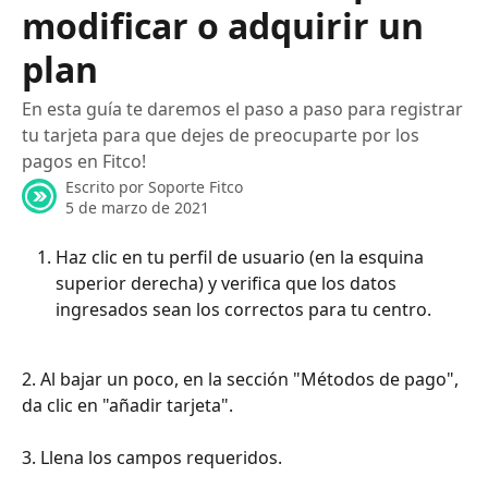
modificar o adquirir un
plan
En esta guía te daremos el paso a paso para registrar
tu tarjeta para que dejes de preocuparte por los
pagos en Fitco!
Escrito por
Soporte Fitco
5 de marzo de 2021
Haz clic en tu perfil de usuario (en la esquina 
superior derecha) y verifica que los datos 
ingresados sean los correctos para tu centro.
2. Al bajar un poco, en la sección "Métodos de pago", 
da clic en "añadir tarjeta".
3. Llena los campos requeridos.