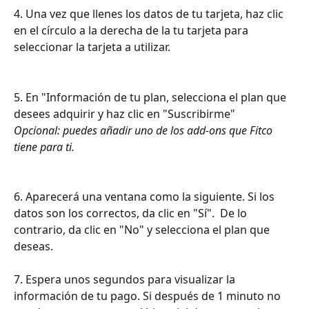
4. Una vez que llenes los datos de tu tarjeta, haz clic 
en el círculo a la derecha de la tu tarjeta para 
seleccionar la tarjeta a utilizar.
5. En "Información de tu plan, selecciona el plan que 
desees adquirir y haz clic en "Suscribirme" 
Opcional: puedes añadir uno de los add-ons que Fitco 
tiene para ti. 
6. Aparecerá una ventana como la siguiente. Si los 
datos son los correctos, da clic en "Sí".  De lo 
contrario, da clic en "No" y selecciona el plan que 
deseas.
7. Espera unos segundos para visualizar la 
información de tu pago. Si después de 1 minuto no 