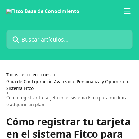
Ir al contenido principal
Buscar artículos...
Todas las colecciones
Guía de Configuración Avanzada: Personaliza y Optimiza tu
Sistema Fitco
Cómo registrar tu tarjeta en el sistema Fitco para modificar
o adquirir un plan
Cómo registrar tu tarjeta
en el sistema Fitco para