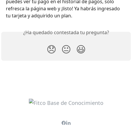
puedes ver tu pago en el historial de pagos, solo 
refresca la página web y ¡listo! Ya habrás ingresado 
tu tarjeta y adquirido un plan. 
¿Ha quedado contestada tu pregunta?
😞
😐
😃