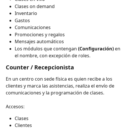
Clases on demand
Inventario
Gastos
Comunicaciones
Promociones y regalos
Mensajes automáticos
Los módulos que contengan 
(Configuración)
 en 
el nombre, con excepción de roles.
Counter / Recepcionista
En un centro con sede física es quien recibe a los 
clientes y marca las asistencias, realiza el envío de 
comunicaciones y la programación de clases.
Accesos:
Clases
Clientes