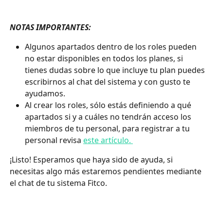
NOTAS IMPORTANTES:
Algunos apartados dentro de los roles pueden 
no estar disponibles en todos los planes, si 
tienes dudas sobre lo que incluye tu plan puedes 
escribirnos al chat del sistema y con gusto te 
ayudamos. 
Al crear los roles, sólo estás definiendo a qué 
apartados si y a cuáles no tendrán acceso los 
miembros de tu personal, para registrar a tu 
personal revisa 
este artículo. 
¡Listo! Esperamos que haya sido de ayuda, si 
necesitas algo más estaremos pendientes mediante 
el chat de tu sistema Fitco.