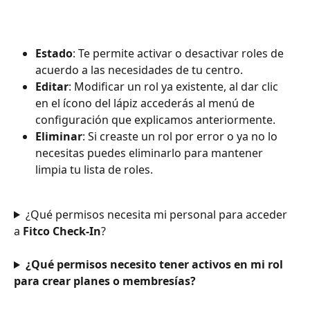
Estado
: Te permite activar o desactivar roles de 
acuerdo a las necesidades de tu centro.
Editar
: Modificar un rol ya existente, al dar clic 
en el ícono del lápiz accederás al menú de 
configuración que explicamos anteriormente.
Eliminar
: Si creaste un rol por error o ya no lo 
necesitas puedes eliminarlo para mantener 
limpia tu lista de roles.
¿Qué permisos necesita mi personal para acceder 
a 
Fitco Check-In
?
¿Qué permisos necesito tener activos en mi rol 
para crear planes o membresías?