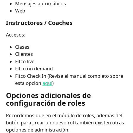
Mensajes automáticos
Web
Instructores / Coaches
Accesos:
Clases
Clientes
Fitco live
Fitco on demand
Fitco Check In (Revisa el manual completo sobre 
esta opción 
aquí
)
Opciones adicionales de 
configuración de roles
Recordemos que en el módulo de roles, además del 
botón para crear un nuevo rol también existen otras 
opciones de administración.