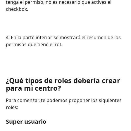
tenga el permiso, no es necesario que actives el 
checkbox.
4. En la parte inferior se mostrará el resumen de los 
permisos que tiene el rol.
¿Qué tipos de roles debería crear 
para mi centro?
Para comenzar, te podemos proponer los siguientes 
roles:
Super usuario