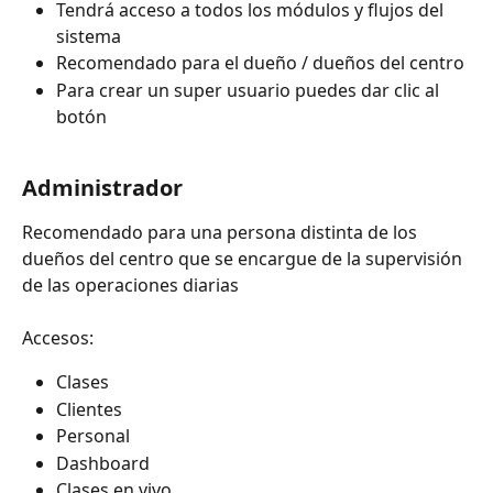
Tendrá acceso a todos los módulos y flujos del 
sistema
Recomendado para el dueño / dueños del centro
Para crear un super usuario puedes dar clic al 
botón
Administrador
Recomendado para una persona distinta de los 
dueños del centro que se encargue de la supervisión 
de las operaciones diarias
Accesos:
Clases
Clientes
Personal
Dashboard
Clases en vivo