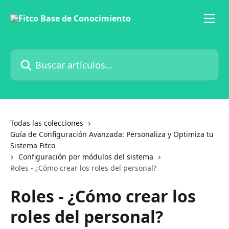
Ir al contenido principal
Buscar artículos...
Todas las colecciones
Guía de Configuración Avanzada: Personaliza y Optimiza tu
Sistema Fitco
Configuración por módulos del sistema
Roles - ¿Cómo crear los roles del personal?
Roles - ¿Cómo crear los
roles del personal?