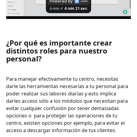
¿Por qué es importante crear 
distintos roles para nuestro 
personal?
Para manejar efectivamente tu centro, necesitas 
darle las herramientas necesarias a tu personal para 
poder realizar sus labores diarias y esto implica 
darles acceso sólo a los módulos que necesitan para 
evitar cualquier confusión por tener demasiadas 
opciones o  para proteger las operaciones de tu 
centro, existen opciones por ejemplo, para evitar el 
acceso a descargar información de tus clientes.