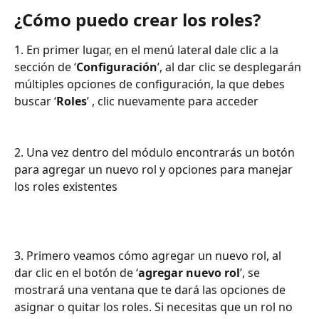
¿Cómo puedo crear los roles?
1. En primer lugar, en el menú lateral dale clic a la 
sección de ‘
Configuración
’, al dar clic se desplegarán 
múltiples opciones de configuración, la que debes 
buscar ‘
Roles
’ , clic nuevamente para acceder 
2. Una vez dentro del módulo encontrarás un botón 
para agregar un nuevo rol y opciones para manejar 
los roles existentes
3. Primero veamos cómo agregar un nuevo rol, al 
dar clic en el botón de ‘
agregar nuevo rol
’, se 
mostrará una ventana que te dará las opciones de 
asignar o quitar los roles. Si necesitas que un rol no 