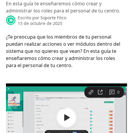
En esta guía te enseñaremos cómo crear y
administrar los roles para el personal de tu centro.
Escrito por
Soporte Fitco
15 de octubre de 2025
¿Te preocupa que los miembros de tu personal 
puedan realizar acciones o ver módulos dentro del 
sistema que no quieres que vean? En esta guía te 
enseñaremos cómo crear y administrar los roles 
para el personal de tu centro. 