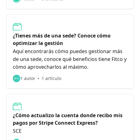
¿Tienes más de una sede? Conoce cómo
optimizar la gestión
Aquí encontrarás cómo puedes gestionar más
de una sede, conoce qué beneficios tiene Fitco y
cómo aprovecharlos al máximo.
1 autor
1 artículo
¿Cómo actualizo la cuenta donde recibo mis
pagos por Stripe Connect Express?
SCE