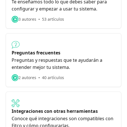
Te enseñamos todo lo que debes saber para
configurar y empezar a usar tu sistema.
3 autores
53 artículos
Preguntas frecuentes
Preguntas y respuestas que te ayudarán a
entender mejor tu sistema.
2 autores
40 artículos
Integraciones con otras herramientas
Conoce qué integraciones son compatibles con
Fitco y cómo configurarlas.