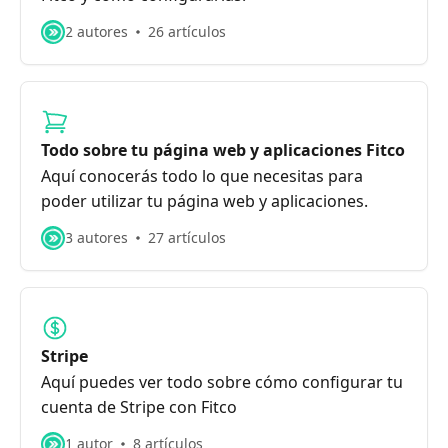
2 autores
26 artículos
Todo sobre tu página web y aplicaciones Fitco
Aquí conocerás todo lo que necesitas para
poder utilizar tu página web y aplicaciones.
3 autores
27 artículos
Stripe
Aquí puedes ver todo sobre cómo configurar tu
cuenta de Stripe con Fitco
1 autor
8 artículos