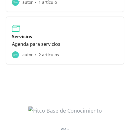
1 autor
1 artículo
Servicios
Agenda para servicios
1 autor
2 artículos