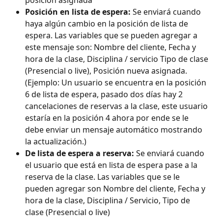
posición asignada
Posición en lista de espera: 
Se enviará cuando 
haya algún cambio en la posición de lista de 
espera. Las variables que se pueden agregar a 
este mensaje son: Nombre del cliente, Fecha y 
hora de la clase, Disciplina / servicio Tipo de clase 
(Presencial o live), Posición nueva asignada. 
(Ejemplo: Un usuario se encuentra en la posición 
6 de lista de espera, pasado dos días hay 2 
cancelaciones de reservas a la clase, este usuario 
estaría en la posición 4 ahora por ende se le 
debe enviar un mensaje automático mostrando 
la actualización.)
De lista de espera a reserva:
 Se enviará cuando 
el usuario que está en lista de espera pase a la 
reserva de la clase. Las variables que se le 
pueden agregar son Nombre del cliente, Fecha y 
hora de la clase, Disciplina / Servicio, Tipo de 
clase (Presencial o live)