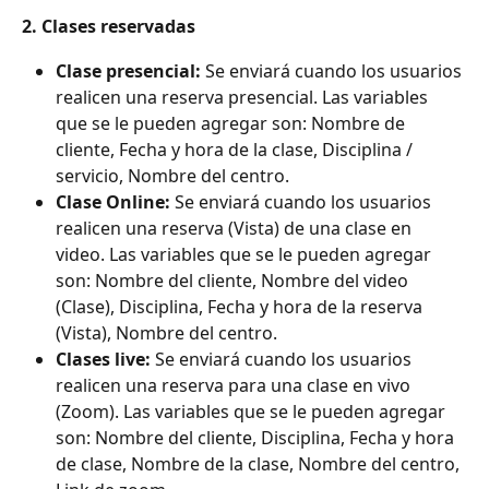
2. Clases reservadas
Clase presencial:
 Se enviará cuando los usuarios 
realicen una reserva presencial. Las variables 
que se le pueden agregar son: Nombre de 
cliente, Fecha y hora de la clase, Disciplina / 
servicio, Nombre del centro.
Clase Online:
 Se enviará cuando los usuarios 
realicen una reserva (Vista) de una clase en 
video. Las variables que se le pueden agregar 
son: Nombre del cliente, Nombre del video 
(Clase), Disciplina, Fecha y hora de la reserva 
(Vista), Nombre del centro.
Clases live:
 Se enviará cuando los usuarios 
realicen una reserva para una clase en vivo 
(Zoom). Las variables que se le pueden agregar 
son: Nombre del cliente, Disciplina, Fecha y hora 
de clase, Nombre de la clase, Nombre del centro, 