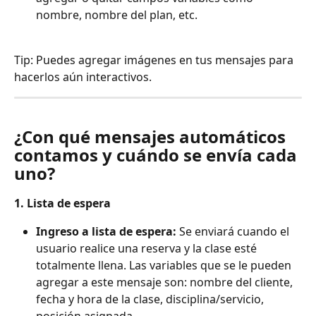
nombre, nombre del plan, etc. 
Tip: Puedes agregar imágenes en tus mensajes para 
hacerlos aún interactivos.
¿Con qué mensajes automáticos 
contamos y cuándo se envía cada 
uno? 
1. Lista de espera
Ingreso a lista de espera:
 Se enviará cuando el 
usuario realice una reserva y la clase esté 
totalmente llena. Las variables que se le pueden 
agregar a este mensaje son: nombre del cliente, 
fecha y hora de la clase, disciplina/servicio,  