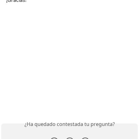
¡Gracias!
¿Ha quedado contestada tu pregunta?