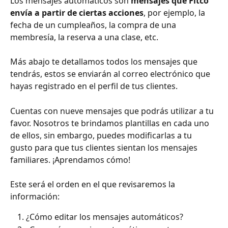
Los mensajes automáticos son 
mensajes que Fitco 
envía a partir de ciertas acciones
, por ejemplo, la 
fecha de un cumpleaños, la compra de una 
membresía, la reserva a una clase, etc. 
Más abajo te detallamos todos los mensajes que 
tendrás, estos se enviarán al correo electrónico que 
hayas registrado en el perfil de tus clientes. 
Cuentas con nueve mensajes que podrás utilizar a tu 
favor. Nosotros te brindamos plantillas en cada uno 
de ellos, sin embargo, puedes modificarlas a tu 
gusto para que tus clientes sientan los mensajes 
familiares. ¡Aprendamos cómo!
Este será el orden en el que revisaremos la 
información:
¿Cómo editar los mensajes automáticos?