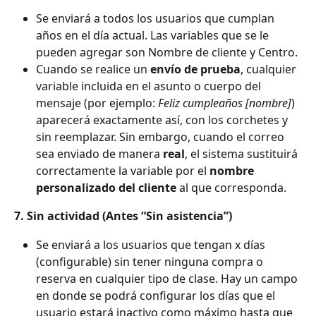
Se enviará a todos los usuarios que cumplan 
años en el día actual. Las variables que se le 
pueden agregar son Nombre de cliente y Centro.
Cuando se realice un 
envío de prueba
, cualquier 
variable incluida en el asunto o cuerpo del 
mensaje (por ejemplo: 
Feliz cumpleaños [nombre]
) 
aparecerá exactamente así, con los corchetes y 
sin reemplazar. Sin embargo, cuando el correo 
sea enviado de manera 
real
, el sistema sustituirá 
correctamente la variable por el 
nombre 
personalizado del cliente
 al que corresponda.
7. Sin actividad (Antes “Sin asistencia”)
Se enviará a los usuarios que tengan x días 
(configurable) sin tener ninguna compra o 
reserva en cualquier tipo de clase. Hay un campo 
en donde se podrá configurar los días que el 
usuario estará inactivo como máximo hasta que 