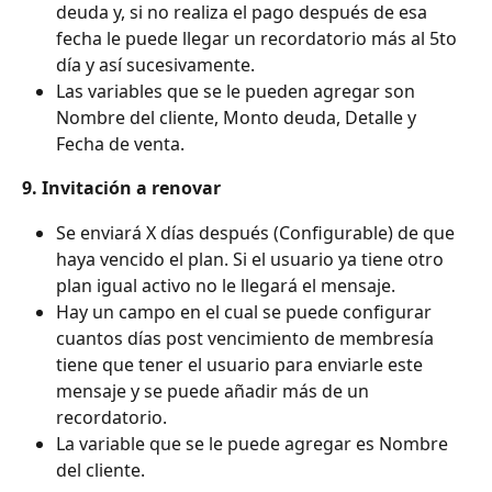
deuda y, si no realiza el pago después de esa 
fecha le puede llegar un recordatorio más al 5to 
día y así sucesivamente.
Las variables que se le pueden agregar son 
Nombre del cliente, Monto deuda, Detalle y 
Fecha de venta.
9. Invitación a renovar
Se enviará X días después (Configurable) de que 
haya vencido el plan. Si el usuario ya tiene otro 
plan igual activo no le llegará el mensaje.
Hay un campo en el cual se puede configurar 
cuantos días post vencimiento de membresía 
tiene que tener el usuario para enviarle este 
mensaje y se puede añadir más de un 
recordatorio.
La variable que se le puede agregar es Nombre 
del cliente.