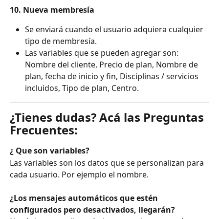
10. Nueva membresía 
Se enviará cuando el usuario adquiera cualquier 
tipo de membresía.
Las variables que se pueden agregar son: 
Nombre del cliente, Precio de plan, Nombre de 
plan, fecha de inicio y fin, Disciplinas / servicios 
incluidos, Tipo de plan, Centro.
¿Tienes dudas? Acá las Preguntas 
Frecuentes:
¿ Que son variables?
Las variables son los datos que se personalizan para 
cada usuario. Por ejemplo el nombre.
¿Los mensajes automáticos que estén 
configurados pero desactivados, llegarán?