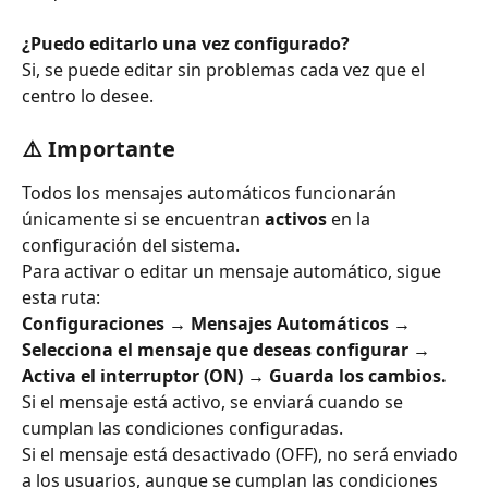
¿Puedo editarlo una vez configurado?
Si, se puede editar sin problemas cada vez que el 
centro lo desee.
⚠️ 
Importante
Todos los mensajes automáticos funcionarán 
únicamente si se encuentran 
activos
 en la 
configuración del sistema.
Para activar o editar un mensaje automático, sigue 
esta ruta:
Configuraciones → Mensajes Automáticos → 
Selecciona el mensaje que deseas configurar → 
Activa el interruptor (ON) → Guarda los cambios.
Si el mensaje está activo, se enviará cuando se 
cumplan las condiciones configuradas.
Si el mensaje está desactivado (OFF), no será enviado 
a los usuarios, aunque se cumplan las condiciones 