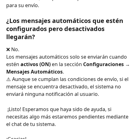
para su envío.
¿Los mensajes automáticos que estén 
configurados pero desactivados 
llegarán?
❌ No.
Los mensajes automáticos solo se enviarán cuando 
estén 
activos (ON)
 en la sección 
Configuraciones → 
Mensajes Automáticos
.
⚠️ Aunque se cumplan las condiciones de envío, si el 
mensaje se encuentra desactivado, el sistema no 
enviará ninguna notificación al usuario.
 ¡Listo! Esperamos que haya sido de ayuda, si 
necesitas algo más estaremos pendientes mediante 
el chat de tu sistema.