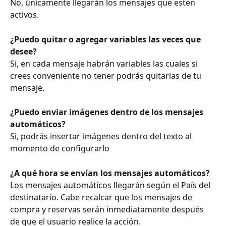
No, únicamente llegarán los mensajes que estén 
activos.
¿Puedo quitar o agregar variables las veces que 
desee?
Si, en cada mensaje habrán variables las cuales si 
crees conveniente no tener podrás quitarlas de tu 
mensaje.
¿Puedo enviar imágenes dentro de los mensajes 
automáticos?
Si, podrás insertar imágenes dentro del texto al 
momento de configurarlo
¿A qué hora se envían los mensajes automáticos?
Los mensajes automáticos llegarán según el País del 
destinatario. Cabe recalcar que los mensajes de 
compra y reservas serán inmediatamente después 
de que el usuario realice la acción.