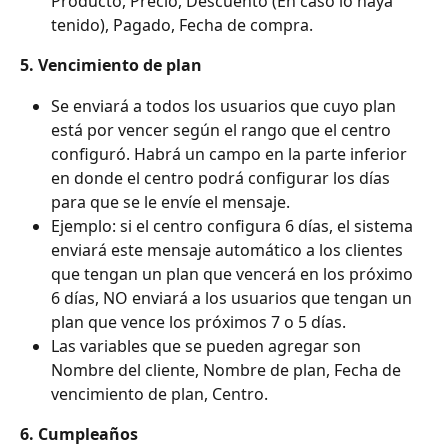
Producto, Precio, Descuento (En caso lo haya 
tenido), Pagado, Fecha de compra.
5. Vencimiento de plan
Se enviará a todos los usuarios que cuyo plan 
está por vencer según el rango que el centro 
configuró. Habrá un campo en la parte inferior 
en donde el centro podrá configurar los días 
para que se le envíe el mensaje.
Ejemplo: si el centro configura 6 días, el sistema 
enviará este mensaje automático a los clientes 
que tengan un plan que vencerá en los próximo 
6 días, NO enviará a los usuarios que tengan un 
plan que vence los próximos 7 o 5 días.
Las variables que se pueden agregar son 
Nombre del cliente, Nombre de plan, Fecha de 
vencimiento de plan, Centro.
6. Cumpleaños