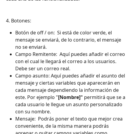
4. Botones:
Botón de off / on:  Si está de color verde, el 
mensaje se enviará, de lo contrario, el mensaje 
no se enviará.
Campo Remitente:  Aquí puedes añadir el correo 
con el cual le llegará el correo a los usuarios. 
Debe ser un correo real.
Campo asunto: Aquí puedes añadir el asunto del 
mensaje y ciertas variables que aparecerán en 
cada mensaje dependiendo la información de 
este. Por ejemplo "
[Nombre]" 
permitirá que se a 
cada usuario le llegue un asunto personalizado 
con su nombre.
Mensaje:  Podrás poner el texto que mejor crea 
conveniente, de la misma manera podrás 
agregar o quitar campos variables como 