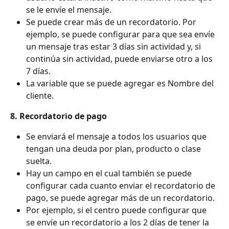
se le envíe el mensaje. 
Se puede crear más de un recordatorio. Por 
ejemplo, se puede configurar para que sea envíe 
un mensaje tras estar 3 días sin actividad y, si 
continúa sin actividad, puede enviarse otro a los 
7 días.
La variable que se puede agregar es Nombre del 
cliente.
8. Recordatorio de pago
Se enviará el mensaje a todos los usuarios que 
tengan una deuda por plan, producto o clase 
suelta. 
Hay un campo en el cual también se puede 
configurar cada cuanto enviar el recordatorio de 
pago, se puede agregar más de un recordatorio. 
Por ejemplo, si el centro puede configurar que 
se envíe un recordatorio a los 2 días de tener la 