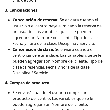
Link de zoom.
3. Cancelaciones
Cancelación de reserva:
 Se enviará cuando el 
usuario o el centro haya eliminado la reserva de 
un usuario. Las variables que se le pueden 
agregar son Nombre del cliente, Tipo de clase, 
Fecha y hora de la clase, Disciplina / Servicio,
Cancelación de clase:
 Se enviará cuando el 
centro cancele una clase. Las variables que se le 
pueden agregar son Nombre del cliente, Tipo de 
clase : Presencial, Fecha y hora de la clase, 
Disciplina / Servicio.
4. Compra de producto
Se enviará cuando el usuario compre un 
producto del centro. Las variables que se le 
pueden agregar son Nombre del cliente, 