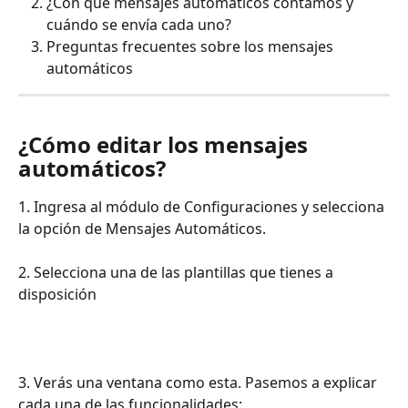
¿Con qué mensajes automáticos contamos y 
cuándo se envía cada uno? 
Preguntas frecuentes sobre los mensajes 
automáticos
¿Cómo editar los mensajes 
automáticos?
1. Ingresa al módulo de Configuraciones y selecciona 
la opción de Mensajes Automáticos. 
2. Selecciona una de las plantillas que tienes a 
disposición
3. Verás una ventana como esta. Pasemos a explicar 
cada una de las funcionalidades: