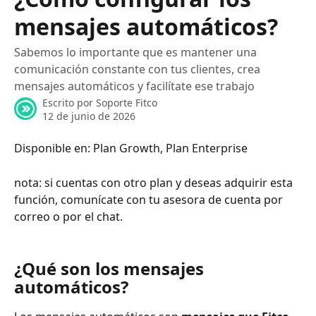
mensajes automáticos?
Sabemos lo importante que es mantener una
comunicación constante con tus clientes, crea
mensajes automáticos y facilítate ese trabajo
Escrito por
Soporte Fitco
12 de junio de 2026
Disponible en: Plan Growth, Plan Enterprise
nota: si cuentas con otro plan y deseas adquirir esta 
función, comunícate con tu asesora de cuenta por 
correo o por el chat.
¿Qué son los mensajes 
automáticos?