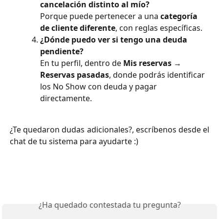
cancelación distinto al mío?
Porque puede pertenecer a una 
categoría 
de cliente diferente
, con reglas específicas.
¿Dónde puedo ver si tengo una deuda 
pendiente?
En tu perfil, dentro de 
Mis reservas → 
Reservas pasadas
, donde podrás identificar 
los No Show con deuda y pagar 
directamente.
¿Te quedaron dudas adicionales?, escríbenos desde el
chat de tu sistema para ayudarte :)
¿Ha quedado contestada tu pregunta?