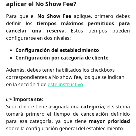
aplicar el No Show Fee?
Para que el
No Show Fee
aplique, primero debes
definir los
tiempos máximos permitidos para
cancelar una reserva
. Estos tiempos pueden
configurarse en dos niveles:
Configuración del establecimiento
Configuración por categoría de cliente
Además, debes tener habilitados los checkboxs 
correspondientes a No show fee, los que se indican 
en la sección 1 de 
este instructivo
.
👉
Importante:
Si un cliente tiene asignada una
categoría
, el sistema
tomará primero el tiempo de cancelación definido
para esa categoría, ya que tiene
mayor prioridad
sobre la configuración general del establecimiento.