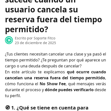
usuario cancela su
reserva fuera del tiempo
permitido?
Escrito por
Soporte Fitco
23 de diciembre de 2025
¿Tus clientes necesitan cancelar una clase y ya pasó el
tiempo permitido? ¿Te preguntan por qué aparece un
cargo o una deuda después de cancelar?
En este artículo te explicamos
qué ocurre cuando
cancelan una reserva fuera del tiempo permitido
,
cómo funciona el
No Show Fee
, qué mensajes verás
durante el proceso y
dónde puedes verificarlo
desde
tu perfil.
🧭 1. ¿Qué se tiene en cuenta para 