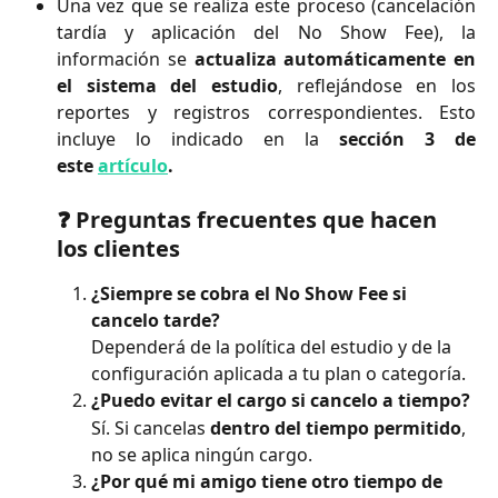
Una vez que se realiza este proceso (cancelación
tardía y aplicación del No Show Fee), la
información se
actualiza automáticamente en
el sistema del estudio
, reflejándose en los
reportes y registros correspondientes. Esto
incluye lo indicado en la
sección 3 de
este
artículo
.
❓ Preguntas frecuentes que hacen 
los clientes
¿Siempre se cobra el No Show Fee si 
cancelo tarde?
Dependerá de la política del estudio y de la 
configuración aplicada a tu plan o categoría.
¿Puedo evitar el cargo si cancelo a tiempo?
Sí. Si cancelas 
dentro del tiempo permitido
, 
no se aplica ningún cargo.
¿Por qué mi amigo tiene otro tiempo de 