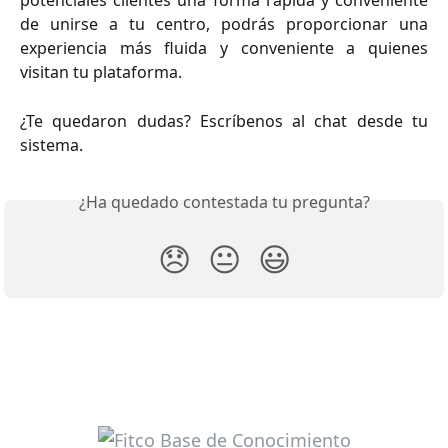
potenciales clientes una forma rápida y conveniente
de unirse a tu centro, podrás proporcionar una
experiencia más fluida y conveniente a quienes
visitan tu plataforma.
¿Te quedaron dudas? Escríbenos al chat desde tu
sistema.
¿Ha quedado contestada tu pregunta?
😞
😐
😃