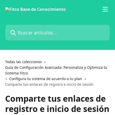
Ir al contenido principal
Buscar artículos...
Todas las colecciones
Guía de Configuración Avanzada: Personaliza y Optimiza tu
Sistema Fitco
Configura tu sistema de acuerdo a tu plan
Comparte tus enlaces de registro e inicio de sesión
Comparte tus enlaces de
registro e inicio de sesión