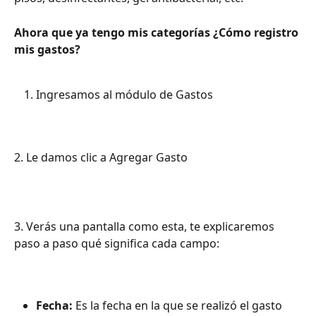
Ahora que ya tengo mis categorías ¿Cómo registro 
mis gastos?
Ingresamos al módulo de Gastos
2. Le damos clic a Agregar Gasto
3. Verás una pantalla como esta, te explicaremos 
paso a paso qué significa cada campo:
Fecha:
 Es la fecha en la que se realizó el gasto