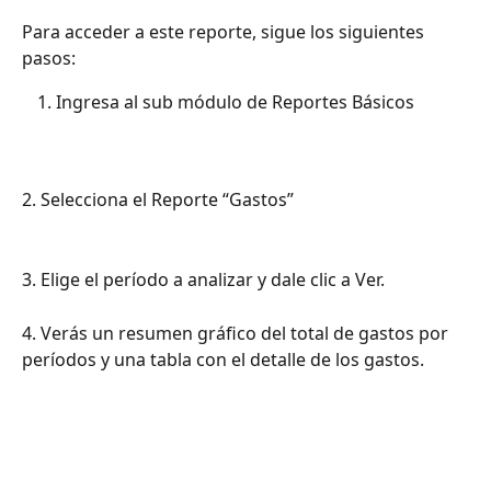
Para acceder a este reporte, sigue los siguientes 
pasos:
Ingresa al sub módulo de Reportes Básicos
2. Selecciona el Reporte “Gastos”
3. Elige el período a analizar y dale clic a Ver. 
4. Verás un resumen gráfico del total de gastos por 
períodos y una tabla con el detalle de los gastos.