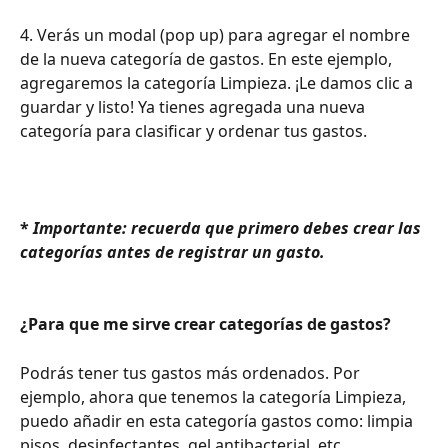
4. Verás un modal (pop up) para agregar el nombre 
de la nueva categoría de gastos. En este ejemplo, 
agregaremos la categoría Limpieza. ¡Le damos clic a 
guardar y listo! Ya tienes agregada una nueva 
categoría para clasificar y ordenar tus gastos. 
* 
Importante: recuerda que primero debes crear las 
categorías antes de registrar un gasto.
¿Para que me sirve crear categorías de gastos?
Podrás tener tus gastos más ordenados. Por 
ejemplo, ahora que tenemos la categoría Limpieza, 
puedo añadir en esta categoría gastos como: limpia 
pisos, desinfectantes, gel antibacterial, etc. 