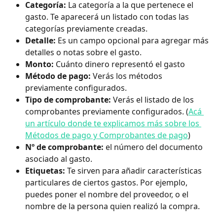
Categoría:
 La categoría a la que pertenece el 
gasto. Te aparecerá un listado con todas las 
categorías previamente creadas.
Detalle:
 Es un campo opcional para agregar más 
detalles o notas sobre el gasto.
Monto:
 Cuánto dinero representó el gasto 
Método de pago:
 Verás los métodos 
previamente configurados. 
Tipo de comprobante:
 Verás el listado de los 
comprobantes previamente configurados. (
Acá 
un artículo donde te explicamos más sobre los 
Métodos de pago y Comprobantes de pago
)
Nº de comprobante:
 el número del documento 
asociado al gasto.
Etiquetas:
 Te sirven para añadir características 
particulares de ciertos gastos. Por ejemplo, 
puedes poner el nombre del proveedor, o el 
nombre de la persona quien realizó la compra. 