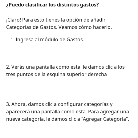
¿Puedo clasificar los distintos gastos?
¡Claro! Para esto tienes la opción de añadir 
Categorías de Gastos. Veamos cómo hacerlo.
Ingresa al módulo de Gastos.
2. Verás una pantalla como esta, le damos clic a los 
tres puntos de la esquina superior derecha
3. Ahora, damos clic a configurar categorías y 
aparecerá una pantalla como esta. Para agregar una 
nueva categoría, le damos clic a “Agregar Categoría”. 