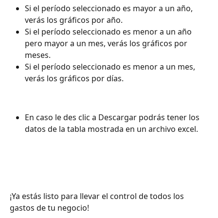
Si el período seleccionado es mayor a un año, 
verás los gráficos por año.
Si el período seleccionado es menor a un año 
pero mayor a un mes, verás los gráficos por 
meses.
Si el período seleccionado es menor a un mes, 
verás los gráficos por días. 
En caso le des clic a Descargar podrás tener los 
datos de la tabla mostrada en un archivo excel.
¡Ya estás listo para llevar el control de todos los 
gastos de tu negocio!