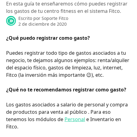
En esta guía te enseñaremos cómo puedes registrar
los gastos de tu centro fitness en el sistema Fitco.
Escrito por
Soporte Fitco
2 de diciembre de 2020
¿Qué puedo registrar como gasto?
Puedes registrar todo tipo de gastos asociados a tu 
negocio, te dejamos algunos ejemplos: renta/alquiler 
del espacio físico, gastos de limpieza, luz, internet, 
Fitco (la inversión más importante 😉), etc.
¿Qué no te recomendamos registrar como gasto?
Los gastos asociados a salario de personal y compra 
de productos para venta al público . Para eso 
tenemos los módulos de 
Personal
 e Inventario en 
Fitco. 