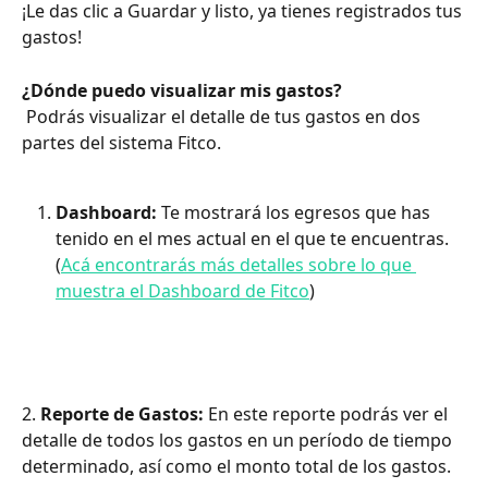
¡Le das clic a Guardar y listo, ya tienes registrados tus 
gastos!
¿Dónde puedo visualizar mis gastos?
 Podrás visualizar el detalle de tus gastos en dos 
partes del sistema Fitco.
Dashboard: 
Te mostrará los egresos que has 
tenido en el mes actual en el que te encuentras. 
(
Acá encontrarás más detalles sobre lo que 
muestra el Dashboard de Fitco
)
2.
 Reporte de Gastos:
 En este reporte podrás ver el 
detalle de todos los gastos en un período de tiempo 
determinado, así como el monto total de los gastos. 