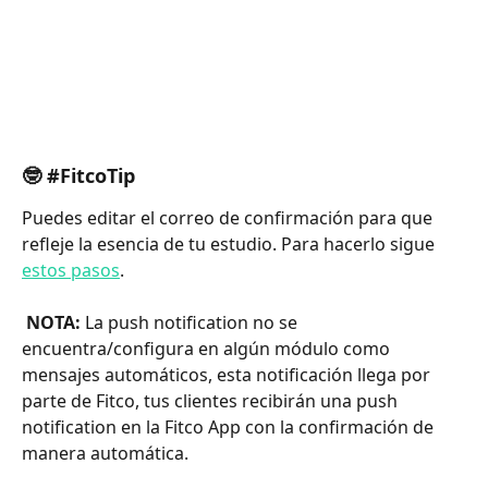
🤓 #FitcoTip
Puedes editar el correo de confirmación para que 
refleje la esencia de tu estudio. Para hacerlo sigue 
estos pasos
.
 NOTA:
 La push notification no se 
encuentra/configura en algún módulo como 
mensajes automáticos, esta notificación llega por 
parte de Fitco, tus clientes recibirán una push 
notification en la Fitco App con la confirmación de 
manera automática. 