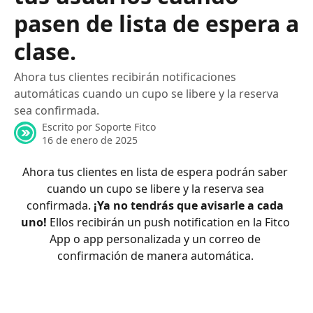
pasen de lista de espera a
clase.
Ahora tus clientes recibirán notificaciones
automáticas cuando un cupo se libere y la reserva
sea confirmada.
Escrito por
Soporte Fitco
16 de enero de 2025
Ahora tus clientes en lista de espera podrán saber 
cuando un cupo se libere y la reserva sea 
confirmada. 
¡Ya no tendrás que avisarle a cada 
uno!
 Ellos recibirán un push notification en la Fitco 
App o app personalizada y un correo de 
confirmación de manera automática. 