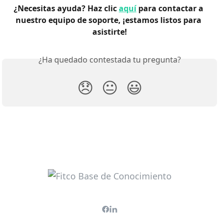
¿Necesitas ayuda? Haz clic 
aquí
 para contactar a 
nuestro equipo de soporte, ¡estamos listos para 
asistirte!
¿Ha quedado contestada tu pregunta?
😞
😐
😃