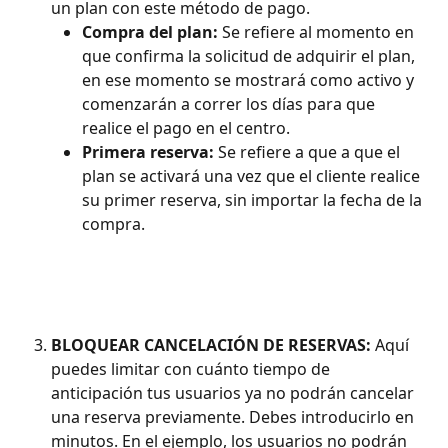
un plan con este método de pago. 
Compra del plan: 
Se refiere al momento en 
que confirma la solicitud de adquirir el plan, 
en ese momento se mostrará como activo y 
comenzarán a correr los días para que 
realice el pago en el centro.
Primera reserva: 
Se
refiere a que a que el 
plan se activará una vez que el cliente realice 
su primer reserva, sin importar la fecha de la 
compra.
BLOQUEAR CANCELACIÓN DE RESERVAS: 
Aquí 
puedes limitar con cuánto tiempo de 
anticipación tus usuarios ya no podrán cancelar 
una reserva previamente. Debes introducirlo en 
minutos. En el ejemplo, los usuarios no podrán 