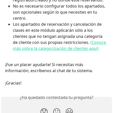
No es necesario configurar todos los apartados, 
son opcionales según lo que necesites en tu 
centro. 
Los apartados de reservación y cancelación de 
clases en este módulo aplicarán sólo a los 
clientes que no tengan asignada una categoría 
de cliente con sus propias restricciones. 
(Conoce 
más sobre la categorización de clientes aquí)
¡Fue un placer ayudarte! Si necesitas más 
información, escríbenos al chat de tu sistema. 
¡Gracias!
¿Ha quedado contestada tu pregunta?
😞
😐
😃