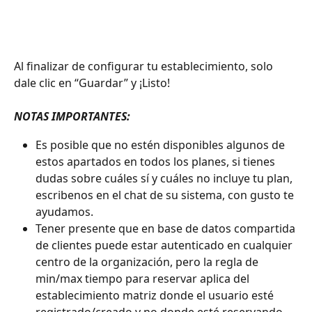
Al finalizar de configurar tu establecimiento, solo 
dale clic en “Guardar” y ¡Listo!
NOTAS IMPORTANTES:
Es posible que no estén disponibles algunos de 
estos apartados en todos los planes, si tienes 
dudas sobre cuáles sí y cuáles no incluye tu plan, 
escribenos en el chat de su sistema, con gusto te 
ayudamos.
Tener presente que en base de datos compartida 
de clientes puede estar autenticado en cualquier 
centro de la organización, pero la regla de 
min/max tiempo para reservar aplica del 
establecimiento matriz donde el usuario esté 
registrado/creado y no donde esté reservando.