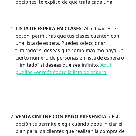
opciones, te explico de qué trata cada una.
LISTA DE ESPERA EN CLASES
: Al activar este 
botón, permitirás que tus clases cuenten con 
una lista de espera. Puedes seleccionar 
“limitado” si deseas que como máximo haya un 
cierto número de personas en lista de espera o 
“ilimitado” si deseas que sea infinito. 
Aquí 
puedes ver más sobre la lista de espera.
VENTA ONLINE CON PAGO PRESENCIAL:
 Esta 
opción te permite elegir cuándo debe iniciar el 
plan para los clientes que realizan la compra de 