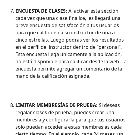
ENCUESTA DE CLASES: 
Al activar esta sección, 
cada vez que una clase finalice, les llegará una 
breve encuesta de satisfacción a tus usuarios 
para que califiquen a su instructor de una a 
cinco estrellas. Luego podrás ver los resultados 
en el perfil del instructor dentro de “personal”. 
Esta encuesta llega únicamente a la aplicación, 
no está disponible para calificar desde la web. La 
encuesta permite agregar un comentario de la 
mano de la calificación asignada. 
LIMITAR MEMBRESÍAS DE PRUEBA: 
Si deseas 
regalar clases de prueba, puedes crear una 
membresía y configurarla para que tus usuarios 
solo puedan acceder a estas membresías cada 
cierto tiempo. En el ejemplo, cada 24 meses, un 