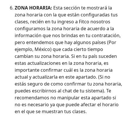
ZONA HORARIA: 
Esta sección te mostrará la 
zona horaria con la que están configuradas tus 
clases, recién en tu ingreso a Fitco nosotros 
configuramos la zona horaria de acuerdo a la 
información que nos brindas en tu contratación, 
pero entendemos que hay algunos países (Por 
ejemplo, México) que cada cierto tiempo 
cambian su zona horaria. Si en tu país suceden 
estas actualizaciones en la zona horaria, es 
importante confirmar cuál es la zona horaria 
actual y actualizarla en este apartado. (Si no 
estás seguro de como confirmar tu zona horaria, 
puedes escribirnos al chat de tu sistema). Te 
recomendamos no manipular esta apartado si 
no es necesario ya que puede afectar el horario 
en el que se muestran tus clases.