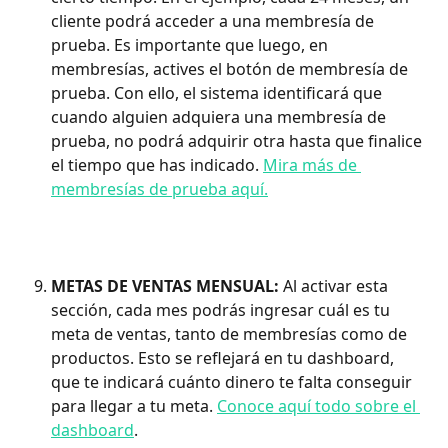
cliente podrá acceder a una membresía de 
prueba. Es importante que luego, en 
membresías, actives el botón de membresía de 
prueba. Con ello, el sistema identificará que 
cuando alguien adquiera una membresía de 
prueba, no podrá adquirir otra hasta que finalice 
el tiempo que has indicado. 
Mira más de 
membresías de prueba aquí.
METAS DE VENTAS MENSUAL:
 Al activar esta 
sección, cada mes podrás ingresar cuál es tu 
meta de ventas, tanto de membresías como de 
productos. Esto se reflejará en tu dashboard, 
que te indicará cuánto dinero te falta conseguir 
para llegar a tu meta. 
Conoce aquí todo sobre el 
dashboard
.