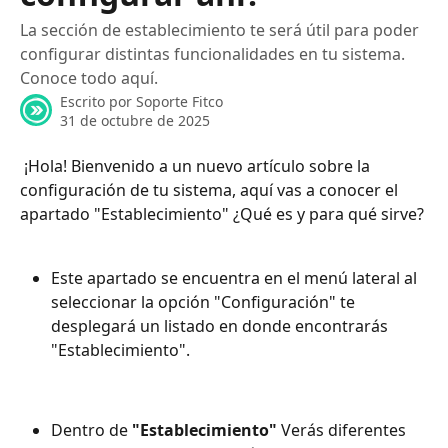
La sección de establecimiento te será útil para poder
configurar distintas funcionalidades en tu sistema.
Conoce todo aquí.
Escrito por
Soporte Fitco
31 de octubre de 2025
 ¡Hola! Bienvenido a un nuevo artículo sobre la 
configuración de tu sistema, aquí vas a conocer el 
apartado "Establecimiento" ¿Qué es y para qué sirve?
Este apartado se encuentra en el menú lateral al 
seleccionar la opción "Configuración" te 
desplegará un listado en donde encontrarás 
"Establecimiento".
Dentro de 
"Establecimiento"
 Verás diferentes 