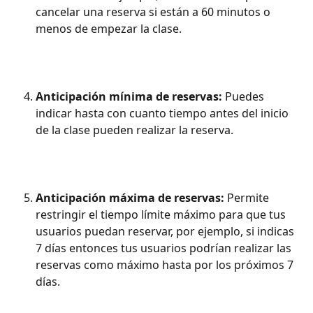
cancelar una reserva si están a 60 minutos o 
menos de empezar la clase.
Anticipación mínima de reservas:
 Puedes 
indicar hasta con cuanto tiempo antes del inicio 
de la clase pueden realizar la reserva.
Anticipación máxima de reservas: 
Permite 
restringir el tiempo límite máximo para que tus 
usuarios puedan reservar, por ejemplo, si indicas 
7 días entonces tus usuarios podrían realizar las 
reservas como máximo hasta por los próximos 7 
días.