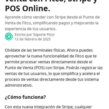
POS Online.
Aprende cómo vender con Stripe desde el Punto de
Venta de Fitco, simplificando pagos y mejorando la
experiencia de tus usuarios.
Escrito por
Soporte Fitco
12 de febrero de 2025
Olvídate de las terminales físicas. Ahora puedes 
aprovechar la nueva funcionalidad de Fitco que te 
permite procesar ventas directamente desde el 
Punto de Venta (POS) con Stripe. Podrás registrar las 
ventas de tus usuarios, lo que simplifica y acelera el 
proceso de ventas directamente desde tus sistema 
administrativo.
¿Cómo funciona?
Con esta nueva integración de Stripe, cualquier 