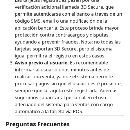
Las tarjetas registradas pasan por una 
verificación adicional llamada 3D Secure, que 
permite autenticarse con el banco a través de un 
código SMS, email o una notificación de la 
aplicación bancaria. Este proceso brinda mayor 
protección contra contracargos y disputas, 
ayudando a prevenir fraudes. Nota: no todas las 
tarjetas soportan 3D Secure, pero el sistema 
igual permitirá el registro en estos casos.
Aviso previo al usuario
: Es recomendable 
informar al usuario unos minutos antes de 
realizar una venta, ya que el sistema permite 
procesar pagos sin que el usuario esté presente, 
siempre que la tarjeta esté registrada. Además, 
sugerimos capacitar al personal en el uso 
adecuado del sistema para ventas con cargo 
automático a la tarjeta vía POS.
Preguntas Frecuentes