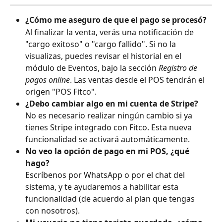
¿Cómo me aseguro de que el pago se procesó?
Al finalizar la venta, verás una notificación de 
"cargo exitoso" o "cargo fallido". Si no la 
visualizas, puedes revisar el historial en el 
módulo de Eventos, bajo la sección 
Registro de 
pagos online
. Las ventas desde el POS tendrán el 
origen "POS Fitco".
¿Debo cambiar algo en mi cuenta de Stripe?
No es necesario realizar ningún cambio si ya 
tienes Stripe integrado con Fitco. Esta nueva 
funcionalidad se activará automáticamente.
No veo la opción de pago en mi POS, ¿qué 
hago?
Escríbenos por WhatsApp o por el chat del 
sistema, y te ayudaremos a habilitar esta 
funcionalidad (de acuerdo al plan que tengas 
con nosotros).