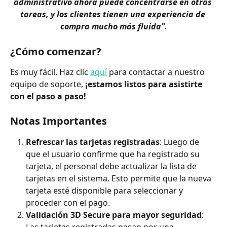
administrativo ahora puede concentrarse en otras 
tareas, y los clientes tienen una experiencia de 
compra mucho más fluida”.
¿Cómo comenzar?
Es muy fácil. Haz clic 
aquí
 para contactar a nuestro 
equipo de soporte, 
¡estamos listos para asistirte 
con el paso a paso!
Notas Importantes
Refrescar las tarjetas registradas
: Luego de 
que el usuario confirme que ha registrado su 
tarjeta, el personal debe actualizar la lista de 
tarjetas en el sistema. Esto permite que la nueva 
tarjeta esté disponible para seleccionar y 
proceder con el pago.
Validación 3D Secure para mayor seguridad
: 