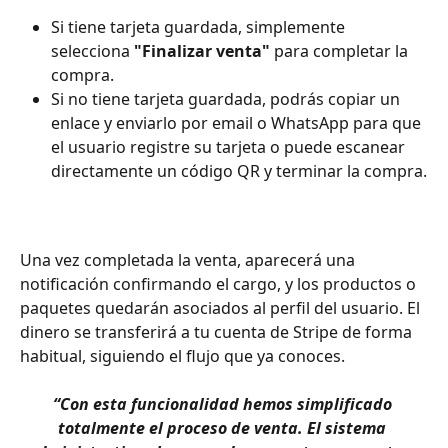
Si tiene tarjeta guardada, simplemente 
selecciona 
"Finalizar venta"
 para completar la 
compra.
Si no tiene tarjeta guardada, podrás copiar un 
enlace y enviarlo por email o WhatsApp para que 
el usuario registre su tarjeta o puede escanear 
directamente un código QR y terminar la compra.
Una vez completada la venta, aparecerá una 
notificación confirmando el cargo, y los productos o 
paquetes quedarán asociados al perfil del usuario. El 
dinero se transferirá a tu cuenta de Stripe de forma 
habitual, siguiendo el flujo que ya conoces.
“Con esta funcionalidad hemos simplificado 
totalmente el proceso de venta. El sistema 