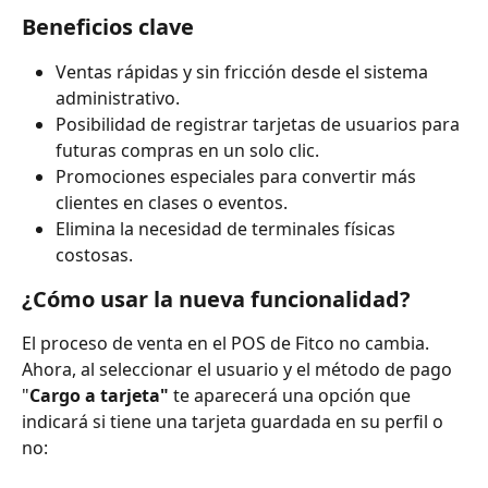
Beneficios clave
Ventas rápidas y sin fricción desde el sistema 
administrativo.
Posibilidad de registrar tarjetas de usuarios para 
futuras compras en un solo clic.
Promociones especiales para convertir más 
clientes en clases o eventos.
Elimina la necesidad de terminales físicas 
costosas.
¿Cómo usar la nueva funcionalidad?
El proceso de venta en el POS de Fitco no cambia. 
Ahora, al seleccionar el usuario y el método de pago 
"
Cargo a tarjeta"
 te aparecerá una opción que 
indicará si tiene una tarjeta guardada en su perfil o 
no: