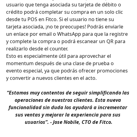
usuario que tenga asociada su tarjeta de débito o 
crédito podrá completar su compra en un solo clic 
desde tu POS en Fitco. Si el usuario no tiene su 
tarjeta asociada, ¡no te preocupes! Podrás enviarle 
un enlace por email o WhatsApp para que la registre 
y complete la compra o podrá escanear un QR para 
realizarlo desde el counter.
Esto es especialmente útil para aprovechar el 
momentum después de una clase de prueba o 
evento especial, ya que podrás ofrecer promociones 
y convertir a nuevos clientes en el acto.
“Estamos muy contentos de seguir simplificando las 
operaciones de nuestros clientes. Esta nueva 
funcionalidad sin duda los ayudará a incrementar 
sus ventas y mejorar la experiencia para sus 
usuarios”. - Jose Nobile, CTO de Fitco.