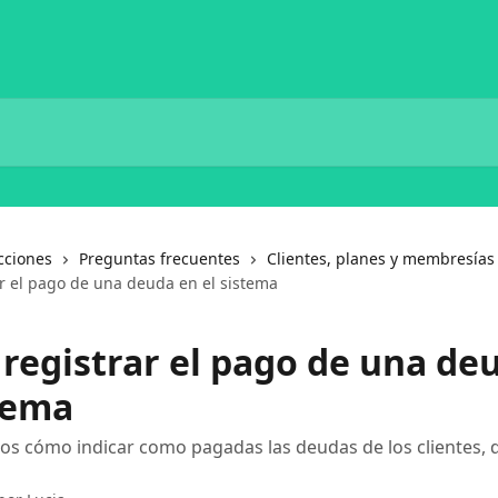
cciones
Preguntas frecuentes
Clientes, planes y membresías
r el pago de una deuda en el sistema
registrar el pago de una de
stema
 cómo indicar como pagadas las deudas de los clientes, d