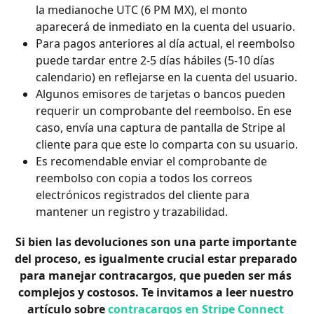
la medianoche UTC (6 PM MX), el monto 
aparecerá de inmediato en la cuenta del usuario.
Para pagos anteriores al día actual, el reembolso 
puede tardar entre 2-5 días hábiles (5-10 días 
calendario) en reflejarse en la cuenta del usuario.
Algunos emisores de tarjetas o bancos pueden 
requerir un comprobante del reembolso. En ese 
caso, envía una captura de pantalla de Stripe al 
cliente para que este lo comparta con su usuario.
Es recomendable enviar el comprobante de 
reembolso con copia a todos los correos 
electrónicos registrados del cliente para 
mantener un registro y trazabilidad. 
Si bien las devoluciones son una parte importante 
del proceso, es igualmente crucial estar preparado 
para manejar contracargos, que pueden ser más 
complejos y costosos. Te invitamos a leer nuestro 
artículo sobre 
contracargos en Stripe Connect 