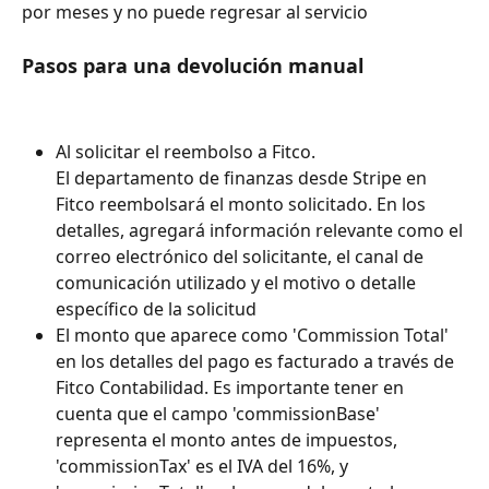
por meses y no puede regresar al servicio
Pasos para una devolución manual 
Al solicitar el reembolso a Fitco. 
El departamento de finanzas desde Stripe en 
Fitco reembolsará el monto solicitado. En los 
detalles, agregará información relevante como el 
correo electrónico del solicitante, el canal de 
comunicación utilizado y el motivo o detalle 
específico de la solicitud
El monto que aparece como 'Commission Total' 
en los detalles del pago es facturado a través de 
Fitco Contabilidad. Es importante tener en 
cuenta que el campo 'commissionBase' 
representa el monto antes de impuestos, 
'commissionTax' es el IVA del 16%, y 