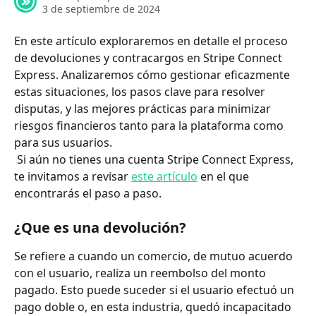
3 de septiembre de 2024
En este artículo exploraremos en detalle el proceso 
de devoluciones y contracargos en Stripe Connect 
Express. Analizaremos cómo gestionar eficazmente 
estas situaciones, los pasos clave para resolver 
disputas, y las mejores prácticas para minimizar 
riesgos financieros tanto para la plataforma como 
para sus usuarios.
 Si aún no tienes una cuenta Stripe Connect Express, 
te invitamos a revisar 
este artículo
 en el que 
encontrarás el paso a paso.
¿Que es una devolución?
Se refiere a cuando un comercio, de mutuo acuerdo 
con el usuario, realiza un reembolso del monto 
pagado. Esto puede suceder si el usuario efectuó un 
pago doble o, en esta industria, quedó incapacitado 