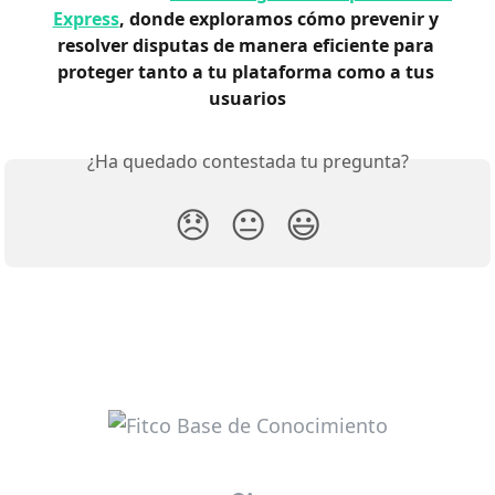
Express
, donde exploramos cómo prevenir y 
resolver disputas de manera eficiente para 
proteger tanto a tu plataforma como a tus 
usuarios
¿Ha quedado contestada tu pregunta?
😞
😐
😃