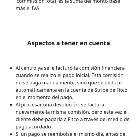
'commissionTotal' es la suma del monto base 
más el IVA
Aspectos a tener en cuenta
Al centro ya se le facturó la comisión financiera 
cuando se realizó el pago inicial. Esta comisión 
no se paga manualmente, sino que se deduce 
automáticamente en la cuenta de Stripe de Fitco 
en el momento del pago.
Al procesar una devolución, se factura 
nuevamente la misma comisión, pero esta vez el 
cliente debe pagarla a Fitco a través del medio de 
pago acordado.
Si un pago se reembolsa el mismo día, antes de 