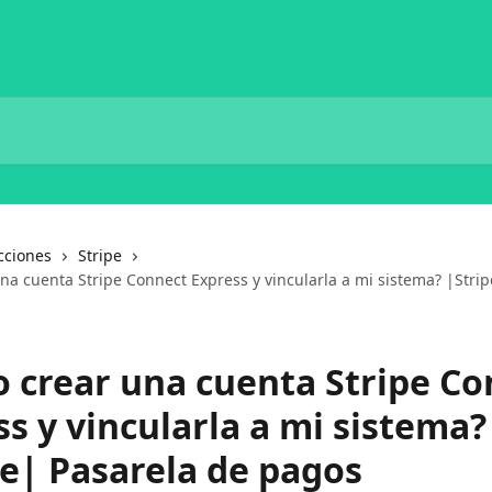
cciones
Stripe
na cuenta Stripe Connect Express y vincularla a mi sistema? |Strip
 crear una cuenta Stripe Co
s y vincularla a mi sistema?
pe| Pasarela de pagos