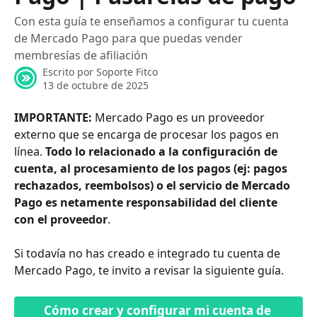
Con esta guía te enseñamos a configurar tu cuenta
de Mercado Pago para que puedas vender
membresías de afiliación
Escrito por
Soporte Fitco
13 de octubre de 2025
IMPORTANTE:
 Mercado Pago es un proveedor 
externo que se encarga de procesar los pagos en 
línea. 
Todo lo relacionado a la configuración de 
cuenta, al procesamiento de los pagos (ej: pagos 
rechazados, reembolsos) o el servicio de Mercado 
Pago es netamente responsabilidad del cliente 
con el proveedor
.
Si todavía no has creado e integrado tu cuenta de 
Mercado Pago, te invito a revisar la siguiente guía.
Cómo crear y configurar mi cuenta de 