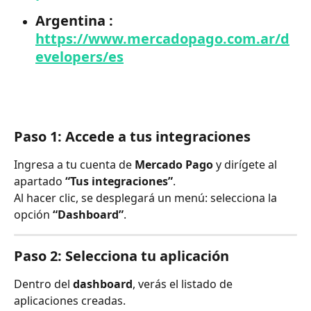
Argentina : 
https://www.mercadopago.com.ar/d
evelopers/es
Paso 1: Accede a tus integraciones
Ingresa a tu cuenta de 
Mercado Pago
 y dirígete al 
apartado 
“Tus integraciones”
.
Al hacer clic, se desplegará un menú: selecciona la 
opción 
“Dashboard”
.
Paso 2: Selecciona tu aplicación
Dentro del 
dashboard
, verás el listado de 
aplicaciones creadas.