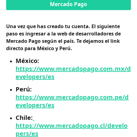
Mercado Pago
Una vez que has creado tu cuenta. El siguiente 
paso es ingresar a la web de desarrolladores de 
Mercado Pago según el país. Te dejamos el link 
directo para México y Perú.
México: 
https://www.mercadopago.com.mx/d
evelopers/es
Perú: 
https://www.mercadopago.com.pe/d
evelopers/es
Chile:
https://www.mercadopago.cl/develo
pers/es