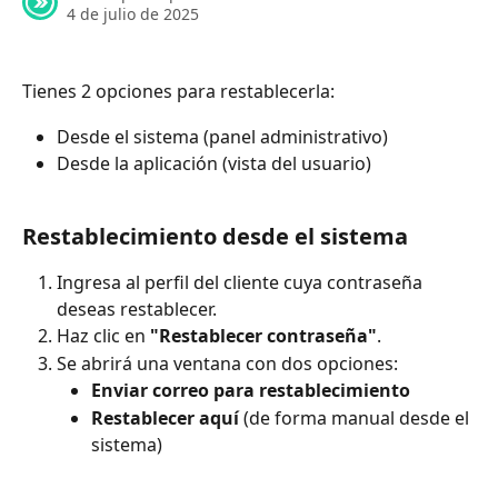
4 de julio de 2025
Tienes 2 opciones para restablecerla:
Desde el sistema (panel administrativo)
Desde la aplicación (vista del usuario)
Restablecimiento desde el sistema
Ingresa al perfil del cliente cuya contraseña 
deseas restablecer.
Haz clic en 
"Restablecer contraseña"
.
Se abrirá una ventana con dos opciones:
Enviar correo para restablecimiento
Restablecer aquí
 (de forma manual desde el 
sistema)