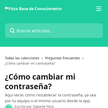
Ir al contenido principal
Buscar artículos...
Todas las colecciones
Preguntas frecuentes
¿Cómo cambiar mi contraseña?
¿Cómo cambiar mi
contraseña?
Aquí verás cómo restablecer la contraseña, ya sea
por tu equipo o el mismo usuario desde la app.
Escrito por
Soporte Fitco