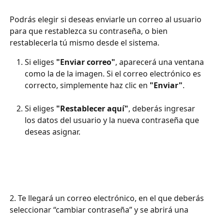
Podrás elegir si deseas enviarle un correo al usuario 
para que restablezca su contraseña, o bien 
restablecerla tú mismo desde el sistema.
Si eliges 
"Enviar correo"
, aparecerá una ventana 
como la de la imagen. Si el correo electrónico es 
correcto, simplemente haz clic en 
"Enviar"
.
Si eliges 
"Restablecer aquí"
, deberás ingresar 
los datos del usuario y la nueva contraseña que 
deseas asignar.
2. Te llegará un correo electrónico, en el que deberás 
seleccionar “cambiar contraseña” y se abrirá una 