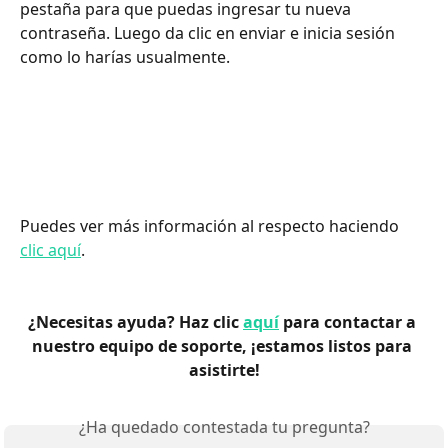
pestaña para que puedas ingresar tu nueva 
contraseña. Luego da clic en enviar e inicia sesión 
como lo harías usualmente.
Puedes ver más información al respecto haciendo 
clic aquí
.
¿Necesitas ayuda? Haz clic 
aquí
 para contactar a 
nuestro equipo de soporte, ¡estamos listos para 
asistirte!
¿Ha quedado contestada tu pregunta?