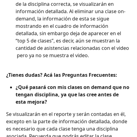
de la disciplina correcta, se visualizarán en 
información detallada. Al eliminar una clase on-
demand, la información de esta se sigue 
mostrando en el cuadro de información 
detallada, sin embargo deja de aparecer en el 
“top 5 de clases”, es decir, aún se muestran la 
cantidad de asistencias relacionadas con el video 
 pero ya no se muestra el video.
¿Tienes dudas? Acá las Preguntas Frecuentes:
¿Qué pasará con mis clases on demand que no 
tengan disciplina, ya que las cree antes de 
esta mejora?
Se visualizarán en el reporte y serán contadas en él, 
excepto en la parte de información detallada, donde 
es necesario que cada clase tenga una disciplina 
asociada. Recuerda que podrás editar la clase 