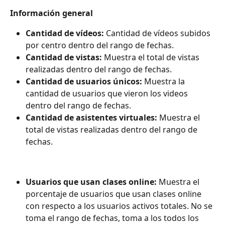
Información general
Cantidad de vídeos: 
Cantidad de vídeos subidos 
por centro dentro del rango de fechas.
Cantidad de vistas: 
Muestra el total de vistas 
realizadas dentro del rango de fechas.
Cantidad de usuarios únicos: 
Muestra la 
cantidad de usuarios que vieron los videos 
dentro del rango de fechas.
Cantidad de asistentes virtuales: 
Muestra el 
total de vistas realizadas dentro del rango de 
fechas.
Usuarios que usan clases online: 
Muestra el 
porcentaje de usuarios que usan clases online 
con respecto a los usuarios activos totales. No se 
toma el rango de fechas, toma a los todos los 