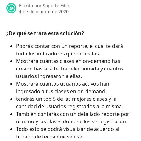
Escrito por
Soporte Fitco
4 de diciembre de 2020
¿De qué se trata esta solución?
Podrás contar con un reporte, el cual te dará 
todo los indicadores que necesitas.
Mostrará cuántas clases en on-demand has 
creado hasta la fecha seleccionada y cuantos 
usuarios ingresaron a ellas.
Mostrará cuantos usuarios activos han 
ingresado a tus clases en on-demand.
tendrás un top 5 de las mejores clases y la 
cantidad de usuarios registrados a la misma.
También contarás con un detallado reporte por 
usuario y las clases donde ellos se registraron.
Todo esto se podrá visualizar de acuerdo al 
filtrado de fecha que se use.