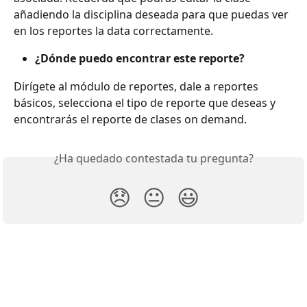
añadiendo la disciplina deseada para que puedas ver 
en los reportes la data correctamente.
¿Dónde puedo encontrar este reporte?
Dirígete al módulo de reportes, dale a reportes 
básicos, selecciona el tipo de reporte que deseas y 
encontrarás el reporte de clases on demand.
¿Ha quedado contestada tu pregunta?
😞
😐
😃