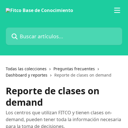
Ir al contenido principal
Buscar artículos...
Todas las colecciones
Preguntas frecuentes
Dashboard y reportes
Reporte de clases on demand
Reporte de clases on
demand
Los centros que utilizan FITCO y tienen clases on-
demand, pueden tener toda la información necesaria
para la toma de decisiones.