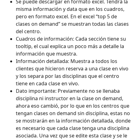
Se puede descargar en formato excel. Tendrá la 
misma información y data que en los cuadros, 
pero en formato excel. En el excel “top 5 de 
clases on demand” se muestran todas las clases 
del centro.
Cuadros de información: Cada sección tiene su 
tooltip, el cual explica un poco más a detalle la 
información que muestra.
Información detallada: Muestra a todos los 
clientes que hicieron reserva a una clase en vivo 
y los separa por las disciplinas que el centro 
tiene en cada clase en vivo.
Dato importante: Previamente no se llenaba 
disciplina ni instructor en la clase on demand, 
ahora eso cambió, por lo que en los centros que 
tengan clases on demand sin disciplina, estas no 
se mostrarán en la información detallada, donde 
es necesario que cada clase tenga una disciplina 
asociada. Una vez que se edite esta clase y se le 