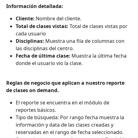
Información detallada:
Cliente: 
Nombre del cliente.
Total de clases vistas: 
Total de clases vistas por 
cada usuario
Disciplinas: 
Muestra una fila de columnas con 
las disciplinas del centro. 
Fecha de última clase: 
Muestra la última fecha 
donde el usuario vio la clase.
Reglas de negocio que aplican a nuestro reporte 
de clases on demand.
El reporte se encuentra en el módulo de 
reportes básicos.
Tipo de búsqueda: Por rango fecha muestra la 
información y data de las clases creadas y 
reservadas en el rango de fecha seleccionado.