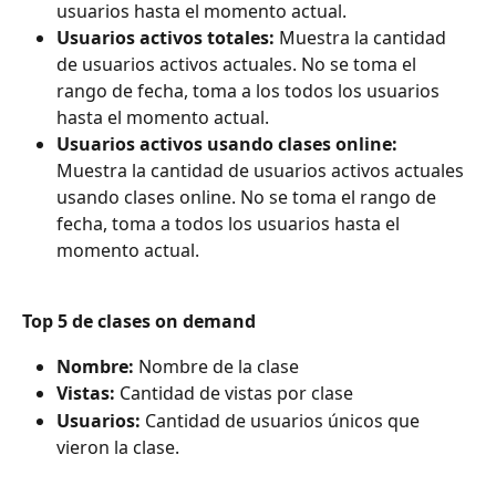
usuarios hasta el momento actual.
Usuarios activos totales: 
Muestra la cantidad 
de usuarios activos actuales. No se toma el 
rango de fecha, toma a los todos los usuarios 
hasta el momento actual.
Usuarios activos usando clases online: 
Muestra la cantidad de usuarios activos actuales 
usando clases online. No se toma el rango de 
fecha, toma a todos los usuarios hasta el 
momento actual.
Top 5 de clases on demand
Nombre: 
Nombre de la clase
Vistas: 
Cantidad de vistas por clase
Usuarios: 
Cantidad de usuarios únicos que 
vieron la clase.