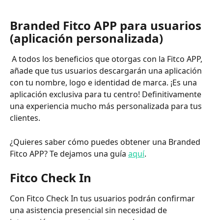
Branded Fitco APP para usuarios 
(aplicación personalizada)
 A todos los beneficios que otorgas con la Fitco APP, 
añade que tus usuarios descargarán una aplicación 
con tu nombre, logo e identidad de marca. ¡Es una 
aplicación exclusiva para tu centro! Definitivamente 
una experiencia mucho más personalizada para tus 
clientes. 
¿Quieres saber cómo puedes obtener una Branded 
Fitco APP? Te dejamos una guía 
aquí
.
Fitco Check In
Con Fitco Check In tus usuarios podrán confirmar 
una asistencia presencial sin necesidad de 