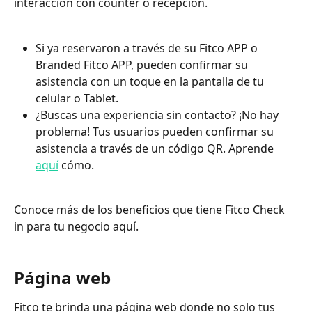
interacción con counter o recepcion.
Si ya reservaron a través de su Fitco APP o 
Branded Fitco APP, pueden confirmar su 
asistencia con un toque en la pantalla de tu 
celular o Tablet.
¿Buscas una experiencia sin contacto? ¡No hay 
problema! Tus usuarios pueden confirmar su 
asistencia a través de un código QR. Aprende 
aquí
 cómo.
Conoce más de los beneficios que tiene Fitco Check 
in para tu negocio aquí.
Página web
Fitco te brinda una página web donde no solo tus 