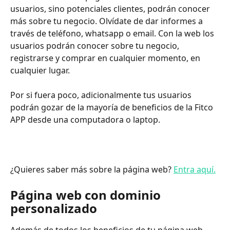
usuarios, sino potenciales clientes, podrán conocer 
más sobre tu negocio. Olvídate de dar informes a 
través de teléfono, whatsapp o email. Con la web los 
usuarios podrán conocer sobre tu negocio, 
registrarse y comprar en cualquier momento, en 
cualquier lugar.
Por si fuera poco, adicionalmente tus usuarios 
podrán gozar de la mayoría de beneficios de la Fitco 
APP desde una computadora o laptop.
¿Quieres saber más sobre la página web? 
Entra aquí.
Página web con dominio 
personalizado
Además de todos los beneficios de tu página web, 