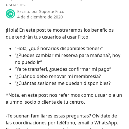
usuarios.
Escrito por
Soporte Fitco
4 de diciembre de 2020
¡Hola! En este post te mostraremos los beneficios 
que tendrán tus usuarios al usar Fitco. 
“Hola, ¿qué horarios disponibles tienes?”
“¿Puedes cambiar mi reserva para mañana?, hoy 
no puedo ir”
“Ya te transferí, ¿puedes confirmar mi pago”
“¿Cuándo debo renovar mi membresía?
“¿Cuántas sesiones me quedan disponibles?
*Nota, en este post nos referimos como usuario a un 
alumno, socio o cliente de tu centro. 
¿Te suenan familiares estas preguntas? Olvídate de 
las coordinaciones por teléfono, email o WhatsApp. 