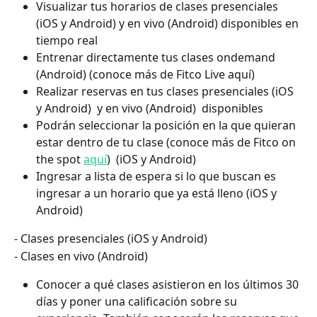
Visualizar tus horarios de clases presenciales 
(iOS y Android) y en vivo (Android) disponibles en 
tiempo real 
Entrenar directamente tus clases ondemand 
(Android) (conoce más de Fitco Live aquí)
Realizar reservas en tus clases presenciales (iOS 
y Android)  y en vivo (Android)  disponibles
Podrán seleccionar la posición en la que quieran 
estar dentro de tu clase (conoce más de Fitco on 
the spot 
aquí
)  (iOS y Android)
Ingresar a lista de espera si lo que buscan es 
ingresar a un horario que ya está lleno (iOS y 
Android)
- Clases presenciales (iOS y Android)
- Clases en vivo (Android)
Conocer a qué clases asistieron en los últimos 30 
días y poner una calificación sobre su 