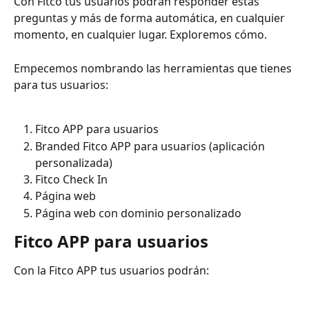
Con Fitco tus usuarios podrán responder estas 
preguntas y más de forma automática, en cualquier 
momento, en cualquier lugar. Exploremos cómo.
Empecemos nombrando las herramientas que tienes 
para tus usuarios:
Fitco APP para usuarios
Branded Fitco APP para usuarios (aplicación 
personalizada)
Fitco Check In
Página web
Página web con dominio personalizado
Fitco APP para usuarios
Con la Fitco APP tus usuarios podrán: