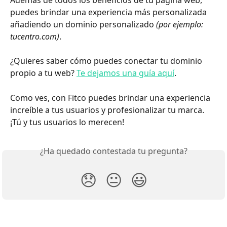
puedes brindar una experiencia más personalizada 
añadiendo un dominio personalizado 
(por ejemplo: 
tucentro.com)
. 
¿Quieres saber cómo puedes conectar tu dominio 
propio a tu web? 
Te dejamos una guía aquí
.
Como ves, con Fitco puedes brindar una experiencia 
increíble a tus usuarios y profesionalizar tu marca. 
¡Tú y tus usuarios lo merecen!
¿Ha quedado contestada tu pregunta?
😞
😐
😃