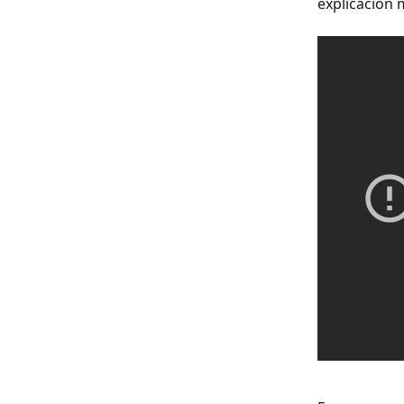
explicación 