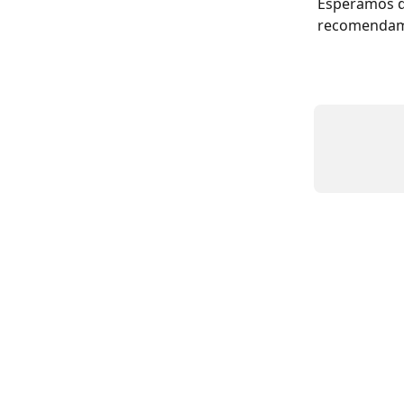
Esperamos qu
recomendamos