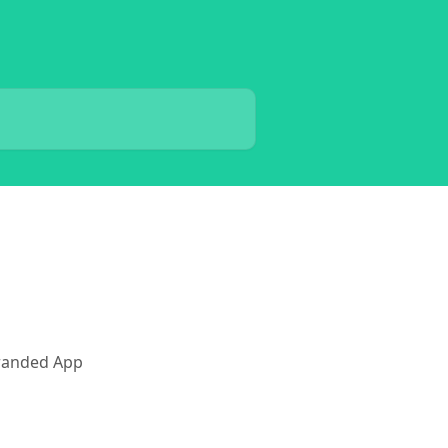
Branded App