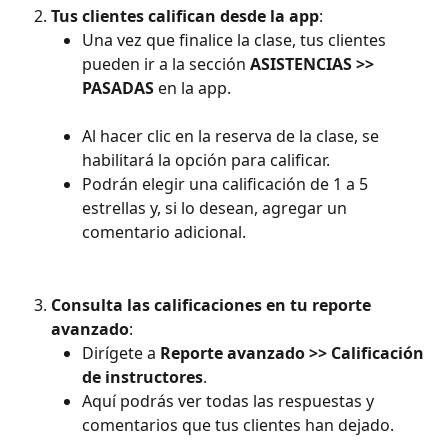
Tus clientes califican desde la app
:
Una vez que finalice la clase, tus clientes 
pueden ir a la sección 
ASISTENCIAS >> 
PASADAS
 en la app.
Al hacer clic en la reserva de la clase, se 
habilitará la opción para calificar.
Podrán elegir una calificación de 1 a 5 
estrellas y, si lo desean, agregar un 
comentario adicional.
Consulta las calificaciones en tu reporte 
avanzado
:
Dirígete a 
Reporte avanzado >> Calificación 
de instructores
.
Aquí podrás ver todas las respuestas y 
comentarios que tus clientes han dejado.