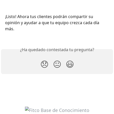
¡Listo! Ahora tus clientes podrán compartir su 
opinión y ayudar a que tu equipo crezca cada día 
más.
¿Ha quedado contestada tu pregunta?
😞
😐
😃