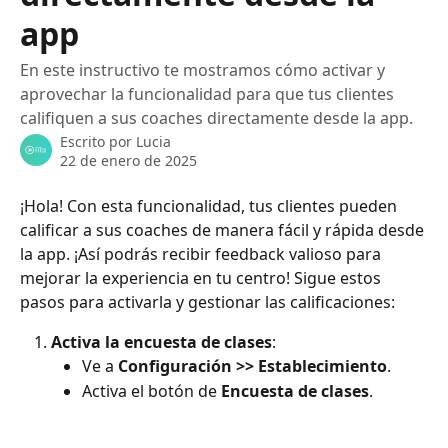
app
En este instructivo te mostramos cómo activar y
aprovechar la funcionalidad para que tus clientes
califiquen a sus coaches directamente desde la app.
Escrito por
Lucia
22 de enero de 2025
¡Hola! Con esta funcionalidad, tus clientes pueden 
calificar a sus coaches de manera fácil y rápida desde 
la app. ¡Así podrás recibir feedback valioso para 
mejorar la experiencia en tu centro! Sigue estos 
pasos para activarla y gestionar las calificaciones:
Activa la encuesta de clases
:
Ve a 
Configuración >> Establecimiento
.
Activa el botón de 
Encuesta de clases
.