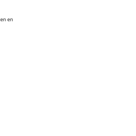
ten en 