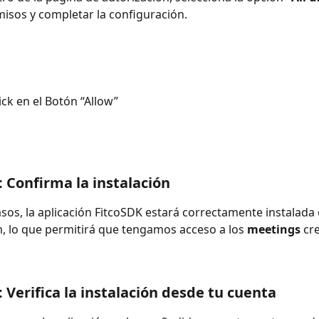
isos y completar la configuración.
ick en el Botón “Allow”
: Confirma la instalación
sos, la aplicación FitcoSDK estará correctamente instalada 
 lo que permitirá que tengamos acceso a los 
meetings
 cr
: Verifica la instalación desde tu cuenta