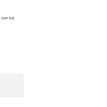
 con tus 