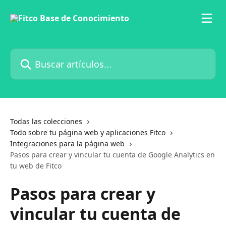
Ir al contenido principal
Buscar artículos...
Todas las colecciones
Todo sobre tu página web y aplicaciones Fitco
Integraciones para la página web
Pasos para crear y vincular tu cuenta de Google Analytics en
tu web de Fitco
Pasos para crear y
vincular tu cuenta de