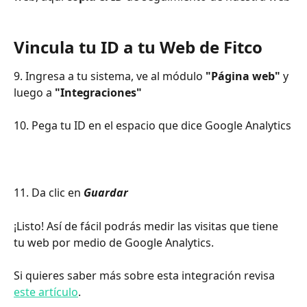
Vincula tu ID a tu Web de Fitco
9. Ingresa a tu sistema, ve al módulo 
"Página web" 
y 
luego a 
"Integraciones"
10. Pega tu ID en el espacio que dice Google Analytics
11. Da clic en 
Guardar
¡Listo! Así de fácil podrás medir las visitas que tiene 
tu web por medio de Google Analytics.
Si quieres saber más sobre esta integración revisa 
este artículo
.