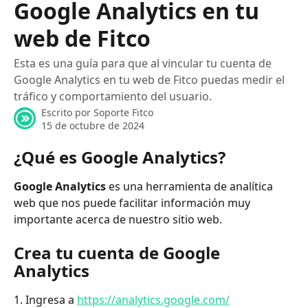
Google Analytics en tu
web de Fitco
Esta es una guía para que al vincular tu cuenta de
Google Analytics en tu web de Fitco puedas medir el
tráfico y comportamiento del usuario.
Escrito por
Soporte Fitco
15 de octubre de 2024
¿Qué es Google Analytics?
Google Analytics
 es una herramienta de analítica 
web que nos puede facilitar información muy 
importante acerca de nuestro sitio web.
Crea tu cuenta de Google 
Analytics
1. Ingresa a 
https://analytics.google.com/