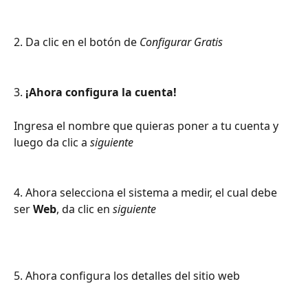
2. Da clic en el botón de 
Configurar Gratis
3. 
¡Ahora configura la cuenta! 
Ingresa el nombre que quieras poner a tu cuenta y 
luego da clic a 
siguiente
4. Ahora selecciona el sistema a medir, el cual debe 
ser 
Web
, da clic en 
siguiente
5. Ahora configura los detalles del sitio web