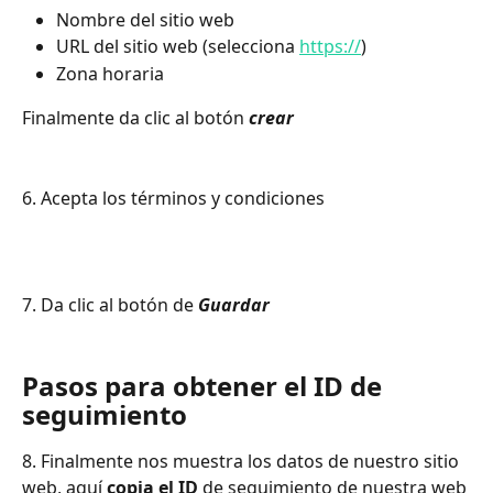
Nombre del sitio web
URL del sitio web (selecciona 
https://
)
Zona horaria 
Finalmente da clic al botón 
crear
6. Acepta los términos y condiciones
7. Da clic al botón de 
Guardar
Pasos para obtener el ID de 
seguimiento
8. Finalmente nos muestra los datos de nuestro sitio 
web, aquí 
copia el ID
 de seguimiento de nuestra web