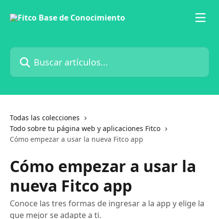
Ir al contenido principal
Buscar artículos...
Todas las colecciones
Todo sobre tu página web y aplicaciones Fitco
Cómo empezar a usar la nueva Fitco app
Cómo empezar a usar la
nueva Fitco app
Conoce las tres formas de ingresar a la app y elige la
que mejor se adapte a ti.