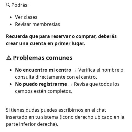
🔍 Podrás:
Ver clases
Revisar membresías
Recuerda que para reservar o comprar, deberás 
crear una cuenta en primer lugar.
⚠️ Problemas comunes
No encuentro mi centro
 → Verifica el nombre o 
consulta directamente con el centro.
No puedo registrarme
 → Revisa que todos los 
campos estén completos.
Si tienes dudas puedes escribirnos en el chat 
insertado en tu sistema (icono derecho ubicado en la 
parte inferior derecha).