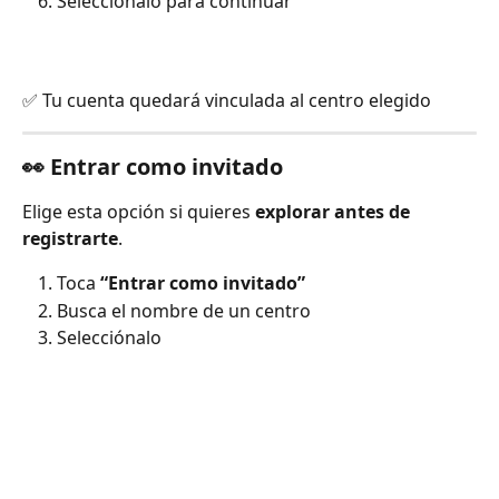
Selecciónalo para continuar
✅ Tu cuenta quedará vinculada al centro elegido
👀 Entrar como invitado
Elige esta opción si quieres 
explorar antes de 
registrarte
.
Toca 
“Entrar como invitado”
Busca el nombre de un centro
Selecciónalo