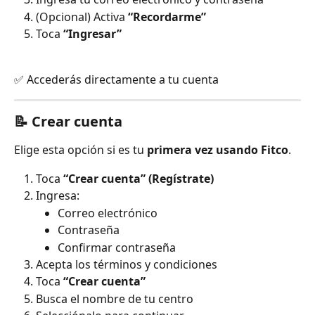
(Opcional) Activa 
“Recordarme”
Toca 
“Ingresar”
✅ Accederás directamente a tu cuenta
📝 Crear cuenta 
Elige esta opción si es tu 
primera vez usando Fitco
.
Toca 
“Crear cuenta” (Regístrate)
Ingresa:
Correo electrónico
Contraseña
Confirmar contraseña
Acepta los términos y condiciones
Toca 
“Crear cuenta”
Busca el nombre de tu centro