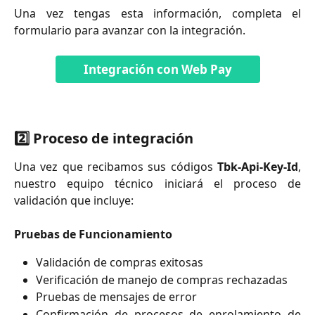
Una vez tengas esta información, completa el
formulario para avanzar con la integración.
Integración con Web Pay
2️⃣ Proceso de integración
Una vez que recibamos sus códigos
Tbk-Api-Key-Id
,
nuestro equipo técnico iniciará el proceso de
validación que incluye:
Pruebas de Funcionamiento
Validación de compras exitosas
Verificación de manejo de compras rechazadas
Pruebas de mensajes de error
Confirmación de procesos de enrolamiento de