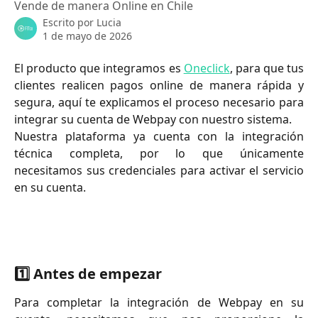
Vende de manera Online en Chile
Escrito por
Lucia
1 de mayo de 2026
El producto que integramos es
Oneclick
, para que tus
clientes realicen pagos online de manera rápida y
segura, aquí te explicamos el proceso necesario para
integrar su cuenta de Webpay con nuestro sistema.
Nuestra plataforma ya cuenta con la integración
técnica completa, por lo que únicamente
necesitamos sus credenciales para activar el servicio
en su cuenta.
1️⃣ Antes de empezar
Para completar la integración de Webpay en su