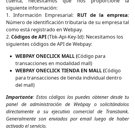
cuenta, necesitamos que nos proporcione la
siguiente información:
1. Información Empresarial:
RUT de la empresa
:
Número de identificación tributaria de su empresa tal
como está registrado en Webpay.
2. 
Códigos de API
 (Tbk-Api-Key-Id): Necesitamos los 
siguientes códigos de API de Webpay:
WEBPAY ONECLICK MALL (
Código para 
transacciones en modalidad mall)
WEBPAY ONECLICK TIENDA EN MALL (
Código 
para transacciones de tienda individual dentro 
del mall)
Importante
: Estos códigos los puedes obtener desde tu
panel de administración de Webpay o solicitándolos
directamente a su ejecutivo comercial de Transbank.
Generalmente son enviados por email luego de haber
activado el servicio.