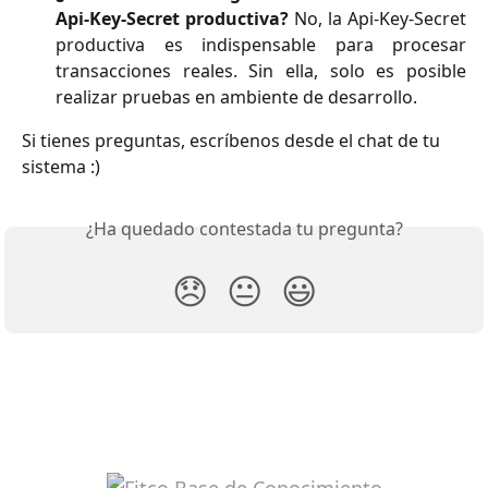
Api-Key-Secret productiva?
No, la Api-Key-Secret
productiva es indispensable para procesar
transacciones reales. Sin ella, solo es posible
realizar pruebas en ambiente de desarrollo.
Si tienes preguntas, escríbenos desde el chat de tu 
sistema :) 
¿Ha quedado contestada tu pregunta?
😞
😐
😃